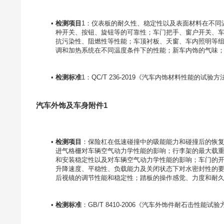
检测项目
1：仪表板的耐久性、稳定性以及表面材料在不同
种开关、按钮、旋钮等的可靠性；车门把手、窗户开关、
抗污染性、阻燃性等性能；车顶衬板、天窗、车内照明等
调和加热系统在不同温度条件下的性能；新车内饰的气味
检测标准
1：QC/T 236-2019《汽车内饰材料性能的试验方
汽车外饰及车身附件1
检测项目
：保险杠在低速碰撞中的吸能能力和碰撞后的恢
进气格栅对车辆空气动力学性能的影响；行李架的最大载
和安装稳定性以及对车辆空气动力学性能的影响；车门的
升降速度、平稳性、负载能力及关闭状态下对水密封性的
后视镜的调节性能和稳定性；踏板的操作感觉、力度和耐
检测标准
：GB/T 8410-2006《汽车外饰件耐石击性能试验