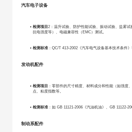
汽车电子设备
检测项目
2：温升试验、防护性能试验、振动试验、盐雾试
抗电强度等）、电磁兼容性（EMC）测试。
检测标准
：QC/T 413-2002《汽车电气设备基本技术条件
发动机配件
检测项目
：零部件的尺寸精度、材料成分和性能（如强度
点、粘度指数等。
检测标准
：如 GB 11121-2006《汽油机油》、GB 11122
制动系配件