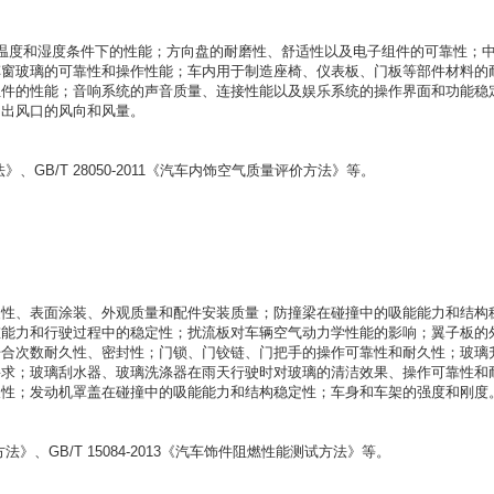
温度和湿度条件下的性能；方向盘的耐磨性、舒适性以及电子组件的可靠性；
车窗玻璃的可靠性和操作性能；车内用于制造座椅、仪表板、门板等部件材料的
组件的性能；音响系统的声音质量、连接性能以及娱乐系统的操作界面和功能稳
；出风口的风向和风量。
法》、GB/T 28050-2011《汽车内饰空气质量评价方法》等。
复性、表面涂装、外观质量和配件安装质量；防撞梁在碰撞中的吸能能力和结构
重能力和行驶过程中的稳定性；扰流板对车辆空气动力学性能的影响；翼子板的
开合次数耐久性、密封性；门锁、门铰链、门把手的操作可靠性和耐久性；玻璃
要求；玻璃刮水器、玻璃洗涤器在雨天行驶时对玻璃的清洁效果、操作可靠性和
久性；发动机罩盖在碰撞中的吸能能力和结构稳定性；车身和车架的强度和刚度
方法》、GB/T 15084-2013《汽车饰件阻燃性能测试方法》等。