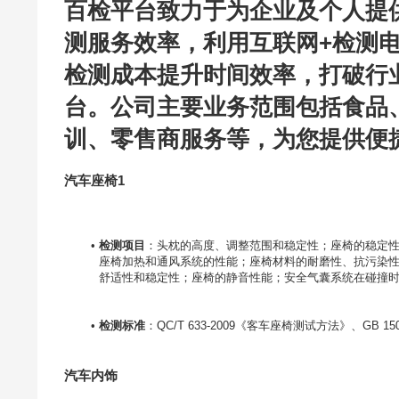
百检平台致力于为企业及个人提
测服务效率，利用互联网+检测
检测成本提升时间效率，打破行
台。公司主要业务范围包括食品
训、零售商服务等，为您提供便
汽车座椅1
检测项目
：头枕的高度、调整范围和稳定性；座椅的稳定
座椅加热和通风系统的性能；座椅材料的耐磨性、抗污染
舒适性和稳定性；座椅的静音性能；安全气囊系统在碰撞
检测标准
：QC/T 633-2009《客车座椅测试方法》、GB
汽车内饰