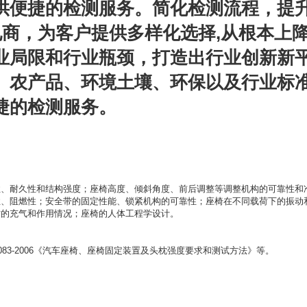
供便捷的检测服务。简化检测流程，提
电商，为客户提供多样化选择,从根本上
业局限和行业瓶颈，打造出行业创新新
、农产品、环境土壤、环保以及行业标
捷的检测服务。
性、耐久性和结构强度；座椅高度、倾斜角度、前后调整等调整机构的可靠性和
性、阻燃性；安全带的固定性能、锁紧机构的可靠性；座椅在不同载荷下的振动
时的充气和作用情况；座椅的人体工程学设计。
 15083-2006《汽车座椅、座椅固定装置及头枕强度要求和测试方法》等。