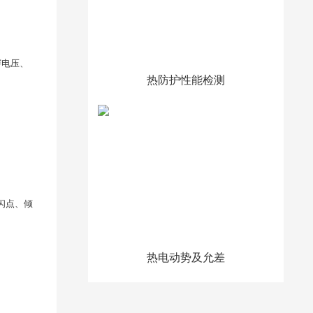
穿电压、
热防护性能检测
闪点、倾
热电动势及允差