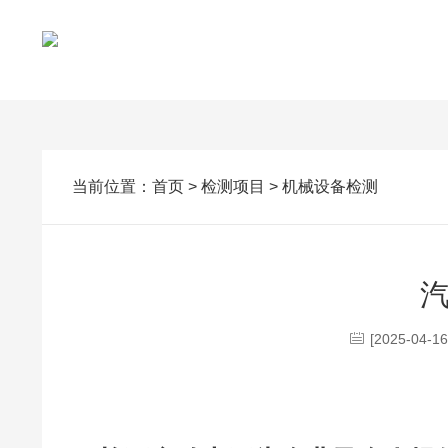
当前位置：
首页
>
检测项目
>
机械设备检测
[2025-04-16