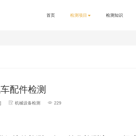
首页
检测项目
检测知识
汽车配件检测
]
机械设备检测
229