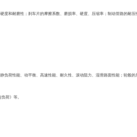
料硬度和耐磨性；刹车片的摩擦系数、磨损率、硬度、压缩率；制动管路的耐压
、静负荷性能、动平衡、高速性能、耐久性、滚动阻力、湿滑路面性能；轮毂的
压与负荷》等。