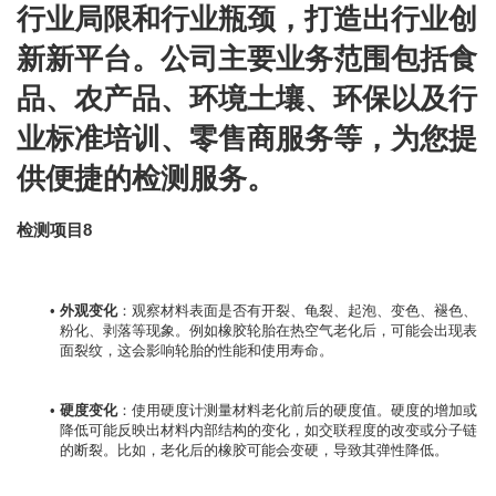
行业局限和行业瓶颈，打造出行业创
新新平台。公司主要业务范围包括食
品、农产品、环境土壤、环保以及行
业标准培训、零售商服务等，为您提
供便捷的检测服务。
检测项目8
外观变化
：观察材料表面是否有开裂、龟裂、起泡、变色、褪色、
粉化、剥落等现象。例如橡胶轮胎在热空气老化后，可能会出现表
面裂纹，这会影响轮胎的性能和使用寿命。
硬度变化
：使用硬度计测量材料老化前后的硬度值。硬度的增加或
降低可能反映出材料内部结构的变化，如交联程度的改变或分子链
的断裂。比如，老化后的橡胶可能会变硬，导致其弹性降低。