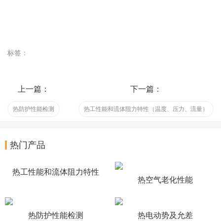
标签：
上一篇：
下一篇：
热防护性能检测
热工性能和流体阻力特性（温度、压力、流量）
热门产品
热工性能和流体阻力特性
热空气老化性能
（温度、压力、流量）
热防护性能检测
热电动势及允差