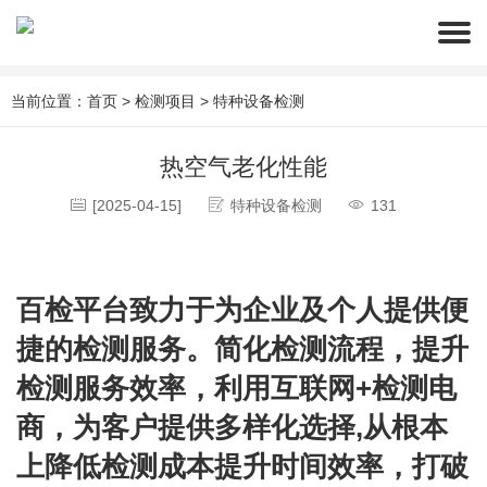
当前位置：
首页
>
检测项目
>
特种设备检测
热空气老化性能
[2025-04-15]
特种设备检测
131
百检平台致力于为企业及个人提供便
捷的检测服务。简化检测流程，提升
检测服务效率，利用互联网+检测电
商，为客户提供多样化选择,从根本
上降低检测成本提升时间效率，打破