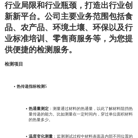
行业局限和行业瓶颈，打造出行业创
新新平台。公司主要业务范围包括食
品、农产品、环境土壤、环保以及行
业标准培训、零售商服务等，为您提
供便捷的检测服务。
检测项目
热传递指标检测
5

热通量测定
：测量通过材料的热通量，以此了解材料阻挡热
量传递的能力。比如测量在一定时间内，穿过单位面积材料
的热量多少。
温度变化测量
：监测测试过程中材料表面及内部不同位置的