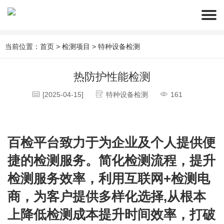
当前位置：
首页
>
检测项目
>
特种设备检测
热防护性能检测
[2025-04-15]
特种设备检测
161
百检平台致力于为企业及个人提供便
捷的检测服务。简化检测流程，提升
检测服务效率，利用互联网+检测电
商，为客户提供多样化选择,从根本
上降低检测成本提升时间效率，打破