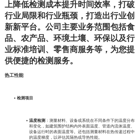
上降低检测成本提升时间效率，打破
行业局限和行业瓶颈，打造出行业创
新新平台。公司主要业务范围包括食
品、农产品、环境土壤、环保以及行
业标准培训、零售商服务等，为您提
供便捷的检测服务。
热工性能
检测项目
温度检测
：测量材料、设备或系统在不同条件下的温度分布
和变化，如建筑围护结构内外表面温度、管道内流体温度、
设备运行时的表面温度等。还包括测量材料在热传递过程中
的温度梯度，以评估其隔热或导热性能。