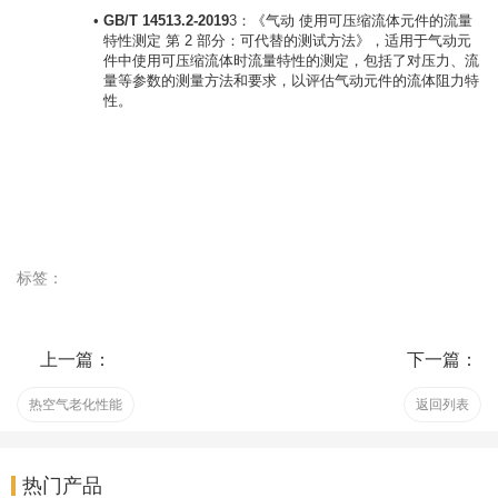
GB/T 14513.2-2019
3：《气动 使用可压缩流体元件的流量
特性测定 第 2 部分：可代替的测试方法》，适用于气动元
件中使用可压缩流体时流量特性的测定，包括了对压力、流
量等参数的测量方法和要求，以评估气动元件的流体阻力特
性。
标签：
上一篇：
下一篇：
热空气老化性能
返回列表
热门产品