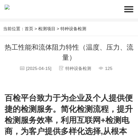
当前位置：
首页
>
检测项目
>
特种设备检测
热工性能和流体阻力特性（温度、压力、流
量）
[2025-04-15]
特种设备检测
125
百检平台致力于为企业及个人提供便
捷的检测服务。简化检测流程，提升
检测服务效率，利用互联网+检测电
商，为客户提供多样化选择,从根本