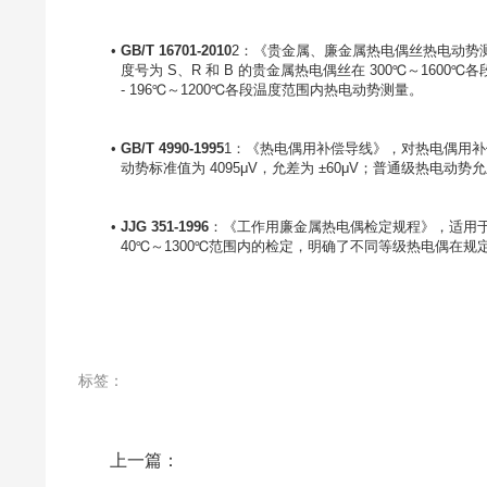
GB/T 16701-2010
2：《贵金属、廉金属热电偶丝热电动势
度号为 S、R 和 B 的贵金属热电偶丝在 300℃～1600
- 196℃～1200℃各段温度范围内热电动势测量。
GB/T 4990-1995
1：《热电偶用补偿导线》，对热电偶用补
动势标准值为 4095μV，允差为 ±60μV；普通级热电动势允差
JJG 351-1996
：《工作用廉金属热电偶检定规程》，适用于长度
40℃～1300℃范围内的检定，明确了不同等级热电偶在
标签：
上一篇：