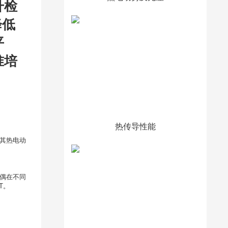
升检
降低
平
准培
热传导性能
量其热电动
电偶在不同
T。