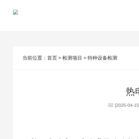
当前位置：
首页
>
检测项目
>
特种设备检测
热
[2025-04-15