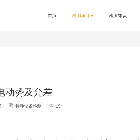
首页
检测项目
检测知识
电动势及允差
]
特种设备检测
194