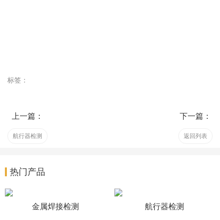
标签：
上一篇：
下一篇：
航行器检测
返回列表
热门产品
金属焊接检测
航行器检测