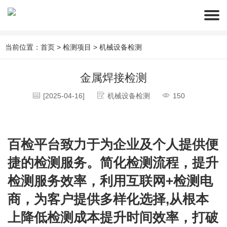
当前位置：
首页
>
检测项目
>
机械设备检测
金属焊接检测
[2025-04-16]
机械设备检测
150
百检平台致力于为企业及个人提供便
捷的检测服务。简化检测流程，提升
检测服务效率，利用互联网+检测电
商，为客户提供多样化选择,从根本
上降低检测成本提升时间效率，打破