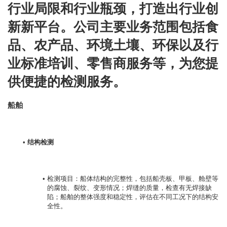
行业局限和行业瓶颈，打造出行业创
新新平台。公司主要业务范围包括食
品、农产品、环境土壤、环保以及行
业标准培训、零售商服务等，为您提
供便捷的检测服务。
船舶
结构检测
检测项目：船体结构的完整性，包括船壳板、甲板、舱壁等
的腐蚀、裂纹、变形情况；焊缝的质量，检查有无焊接缺
陷；船舶的整体强度和稳定性，评估在不同工况下的结构安
全性。