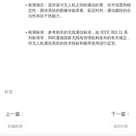
检测项目：遥控器与无人机之间的通信距离、信号强度和稳
定性；图传系统的图像传输质量、延迟时间；通信频段的合
法性和抗干扰能力。
检测标准：参考相关的无线通信标准，如 IEEE 802.11 系
列标准等，同时遵循国家无线电管理机构发布的有关规定，
对无人机通信系统的技术指标和频率使用进行监管。
标签：
上一篇：
下一篇：
机械检测
返回列表