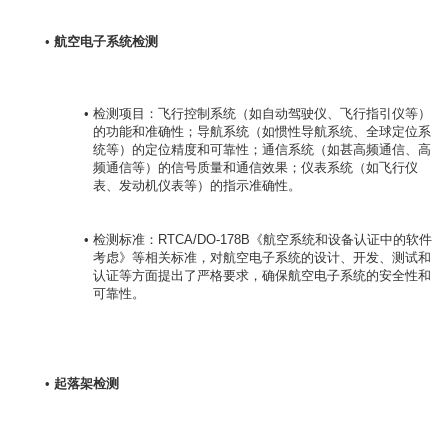
航空电子系统检测
检测项目：飞行控制系统（如自动驾驶仪、飞行指引仪等）
的功能和准确性；导航系统（如惯性导航系统、全球定位系
统等）的定位精度和可靠性；通信系统（如甚高频通信、高
频通信等）的信号质量和通信效果；仪表系统（如飞行仪
表、发动机仪表等）的指示准确性。
检测标准：RTCA/DO-178B《航空系统和设备认证中的软件
考虑》等相关标准，对航空电子系统的设计、开发、测试和
认证等方面提出了严格要求，确保航空电子系统的安全性和
可靠性。
起落架检测