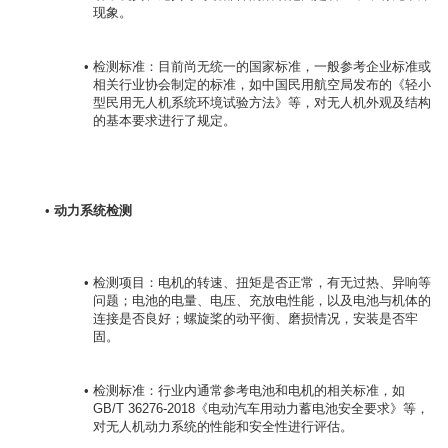
现象。
检测标准：目前尚无统一的国家标准，一般参考企业标准或
相关行业协会制定的标准，如中国民用航空局发布的《轻小
型民用无人机系统环境试验方法》等，对无人机外观及结构
的基本要求进行了规定。
动力系统检测
检测项目：电机的转速、扭矩是否正常，有无过热、异响等
问题；电池的电量、电压、充放电性能，以及电池与机体的
连接是否良好；螺旋桨的动平衡、磨损情况，安装是否牢
固。
检测标准：行业内通常参考电池和电机的相关标准，如 
GB/T 36276-2018《电动汽车用动力蓄电池安全要求》等，
对无人机动力系统的性能和安全性进行评估。