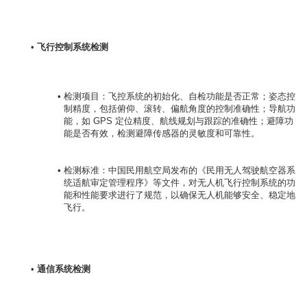
飞行控制系统检测
检测项目：飞控系统的初始化、自检功能是否正常；姿态控
制精度，包括俯仰、滚转、偏航角度的控制准确性；导航功
能，如 GPS 定位精度、航线规划与跟踪的准确性；避障功
能是否有效，检测避障传感器的灵敏度和可靠性。
检测标准：中国民用航空局发布的《民用无人驾驶航空器系
统适航审定管理程序》等文件，对无人机飞行控制系统的功
能和性能要求进行了规范，以确保无人机能够安全、稳定地
飞行。
通信系统检测