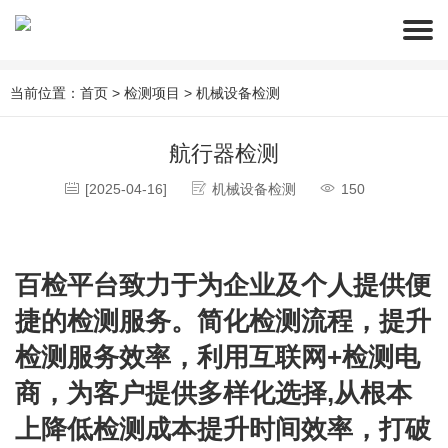
当前位置：
首页
>
检测项目
>
机械设备检测
航行器检测
[2025-04-16]
机械设备检测
150
百检平台致力于为企业及个人提供便
捷的检测服务。简化检测流程，提升
检测服务效率，利用互联网+检测电
商，为客户提供多样化选择,从根本
上降低检测成本提升时间效率，打破