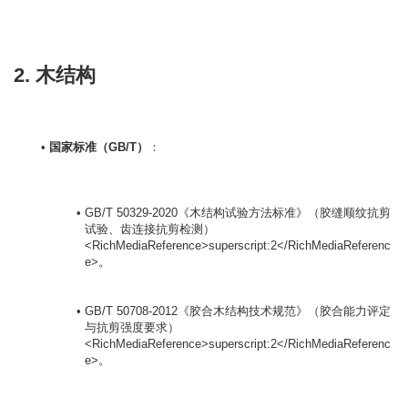
2. 木结构
国家标准（GB/T）
：

GB/T 50329-2020《木结构试验方法标准》（胶缝顺纹抗剪
试验、齿连接抗剪检测）
<RichMediaReference>superscript:2</RichMediaReferenc
e>。
GB/T 50708-2012《胶合木结构技术规范》（胶合能力评定
与抗剪强度要求）
<RichMediaReference>superscript:2</RichMediaReferenc
e>。