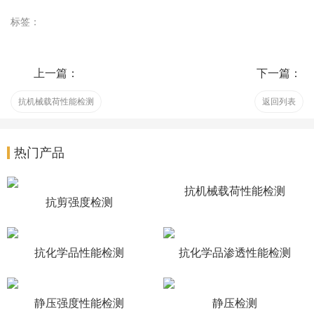
标签：
上一篇：
下一篇：
抗机械载荷性能检测
返回列表
热门产品
抗机械载荷性能检测
抗剪强度检测
抗化学品性能检测
抗化学品渗透性能检测
静压强度性能检测
静压检测