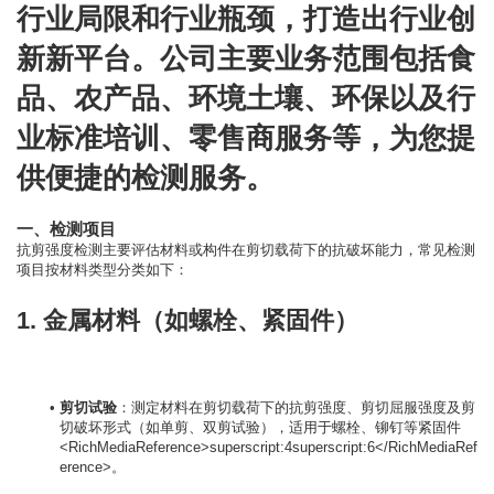
行业局限和行业瓶颈，打造出行业创
新新平台。公司主要业务范围包括食
品、农产品、环境土壤、环保以及行
业标准培训、零售商服务等，为您提
供便捷的检测服务。
一、检测项目
抗剪强度检测主要评估材料或构件在剪切载荷下的抗破坏能力，常见检测
1. 金属材料（如螺栓、紧固件）
剪切试验
：测定材料在剪切载荷下的抗剪强度、剪切屈服强度及剪
切破坏形式（如单剪、双剪试验），适用于螺栓、铆钉等紧固件
<RichMediaReference>superscript:4superscript:6</RichMediaRef
erence>。