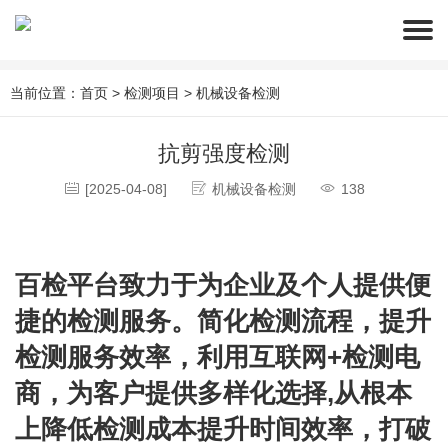
当前位置：
首页
>
检测项目
>
机械设备检测
抗剪强度检测
[2025-04-08]
机械设备检测
138
百检平台致力于为企业及个人提供便
捷的检测服务。简化检测流程，提升
检测服务效率，利用互联网+检测电
商，为客户提供多样化选择,从根本
上降低检测成本提升时间效率，打破