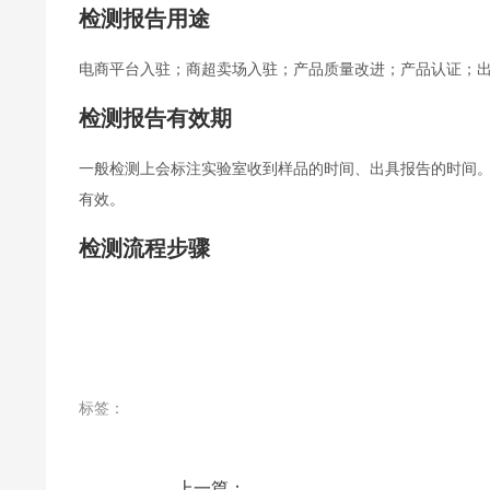
检测报告用途
电商平台入驻；商超卖场入驻；产品质量改进；产品认证；
检测报告有效期
一般检测上会标注实验室收到样品的时间、出具报告的时间
有效。
检测流程步骤
标签：
上一篇：