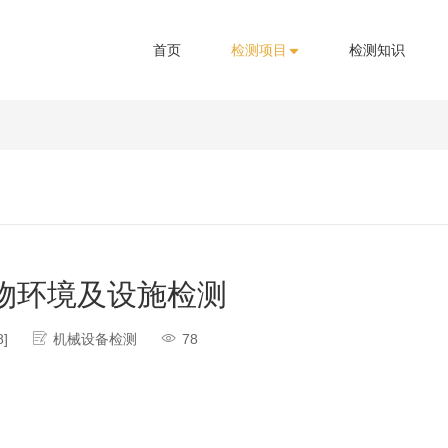
首页
检测项目
检测知识
物环境及设施检测
8]
机械设备检测
78