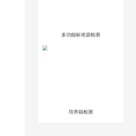
多功能标准源检测
培养箱检测