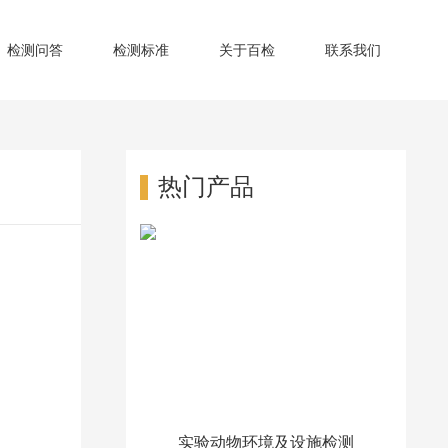
检测问答
检测标准
关于百检
联系我们
热门产品
实验动物环境及设施检测