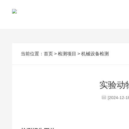
当前位置：
首页
>
检测项目
>
机械设备检测
实验动
[2024-12-1