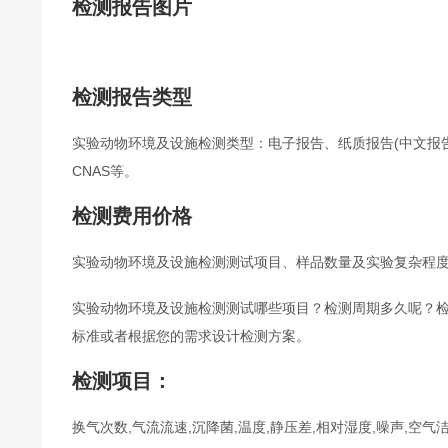
检测报告图片
检测报告类型
实验动物环境及设施检测类型：电子报告、纸质报告(中文报告
CNAS等。
检测费用价格
实验动物环境及设施检测测试项目、样品数量及实验复杂程
实验动物环境及设施检测测试哪些项目？检测周期多久呢？
标准或者根据您的需求设计检测方案。
检测项目：
换气次数,气流流速,沉降菌,温度,静压差,相对湿度,噪声,空气