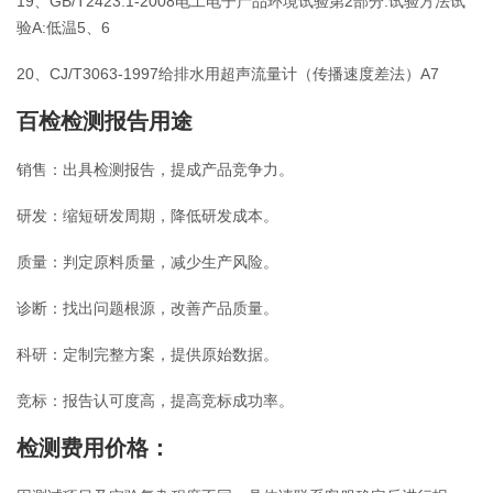
19、GB/T2423.1-2008电工电子产品环境试验第2部分:试验方法试
验A:低温5、6
20、CJ/T3063-1997给排水用超声流量计（传播速度差法）A7
百检检测报告用途
销售：出具检测报告，提成产品竞争力。
研发：缩短研发周期，降低研发成本。
质量：判定原料质量，减少生产风险。
诊断：找出问题根源，改善产品质量。
科研：定制完整方案，提供原始数据。
竞标：报告认可度高，提高竞标成功率。
检测费用价格：