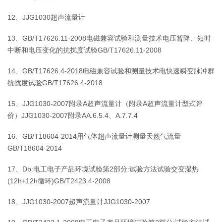
12、JJG1030超声流量计
13、GB/T17626.11-2008电磁兼容试验和测量技术电压暂降、短时
中断和电压变化的抗扰度试验GB/T17626.11-2008
14、GB/T17626.4-2018电磁兼容试验和测量技术电快速瞬变脉冲群
抗扰度试验GB/T17626.4-2018
15、JJG1030-2007附录A超声流量计（附录A超声流量计型式评
价）JJG1030-2007附录AA.6.5.4、A.7.7.4
16、GB/T18604-2014用气体超声流量计测量天然气流量
GB/T18604-2014
17、Db:电工电子产品环境试验第2部分:试验方法试验交变湿热
(12h+12h循环)GB/T2423.4-2008
18、JJG1030-2007超声流量计JJG1030-2007