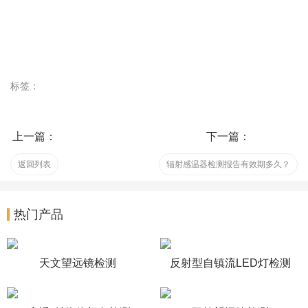
标签：
上一篇：
下一篇：
返回列表
辐射感温器检测报告有效期多久？
热门产品
天文望远镜检测
反射型自镇流LED灯检测