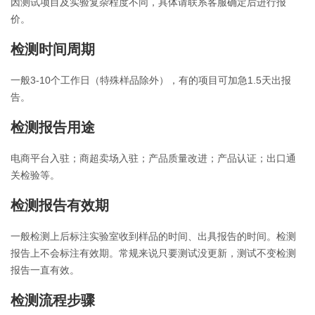
因测试项目及实验复杂程度不同，具体请联系客服确定后进行报
价。
检测时间周期
一般3-10个工作日（特殊样品除外），有的项目可加急1.5天出报
告。
检测报告用途
电商平台入驻；商超卖场入驻；产品质量改进；产品认证；出口通
关检验等。
检测报告有效期
一般检测上后标注实验室收到样品的时间、出具报告的时间。检测
报告上不会标注有效期。常规来说只要测试没更新，测试不变检测
报告一直有效。
检测流程步骤