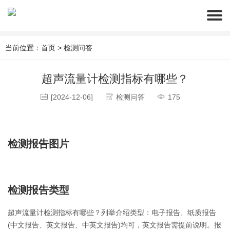
当前位置：
首页
>
检测问答
超声流量计检测指标有哪些？
[2024-12-06]
检测问答
175
检测报告图片
检测报告类型
超声流量计检测指标有哪些？列举介绍类型：电子报告、纸质报告
(中文报告、英文报告、中英文报告)均可，英文报告需提前说明。报