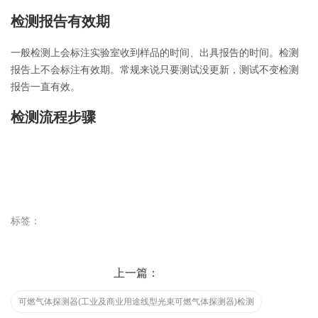
检测报告有效期
一般检测上会标注实验室收到样品的时间、出具报告的时间。检测
报告上不会标注有效期。常规来说只要测试没更新，测试不变检测
报告一直有效。
检测流程步骤
标签：
上一篇：
可燃气体探测器(工业及商业用途线型光束可燃气体探测器)检测