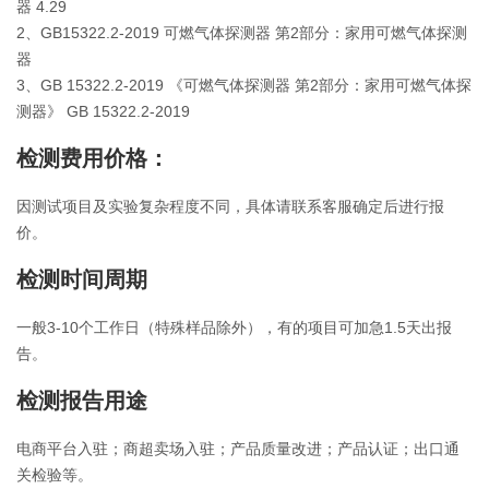
器 4.29
2、GB15322.2-2019 可燃气体探测器 第2部分：家用可燃气体探测
器
3、GB 15322.2-2019 《可燃气体探测器 第2部分：家用可燃气体探
测器》 GB 15322.2-2019
检测费用价格：
因测试项目及实验复杂程度不同，具体请联系客服确定后进行报
价。
检测时间周期
一般3-10个工作日（特殊样品除外），有的项目可加急1.5天出报
告。
检测报告用途
电商平台入驻；商超卖场入驻；产品质量改进；产品认证；出口通
关检验等。