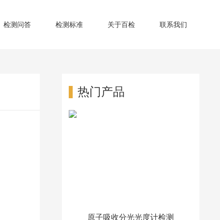
检测问答
检测标准
关于百检
联系我们
热门产品
原子吸收分光光度计检测