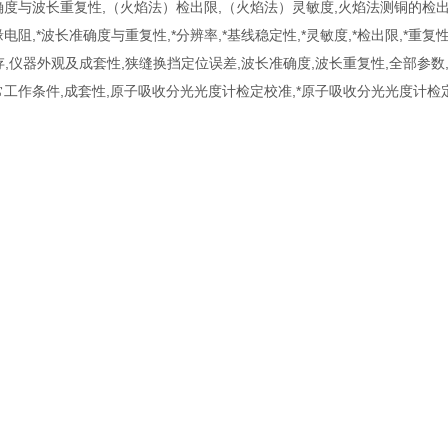
确度与波长重复性,（火焰法）检出限,（火焰法）灵敏度,火焰法测铜的检
,*波长准确度与重复性,*分辨率,*基线稳定性,*灵敏度,*检出限,*重复性
贮存,仪器外观及成套性,狭缝换挡定位误差,波长准确度,波长重复性,全部参数
常工作条件,成套性,原子吸收分光光度计检定校准,*原子吸收分光光度计检