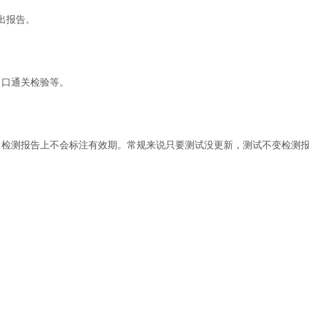
天出报告。
出口通关检验等。
。检测报告上不会标注有效期。常规来说只要测试没更新，测试不变检测