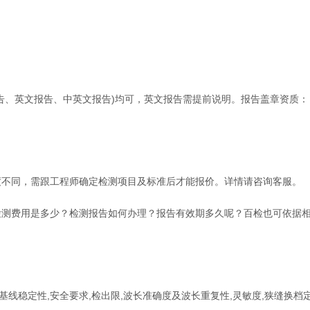
、英文报告、中英文报告)均可，英文报告需提前说明。报告盖章资质： 
度不同，需跟工程师确定检测项目及标准后才能报价。详情请咨询客服。
检测费用是多少？检测报告如何办理？报告有效期多久呢？百检也可依据
,基线稳定性,安全要求,检出限,波长准确度及波长重复性,灵敏度,狭缝换档