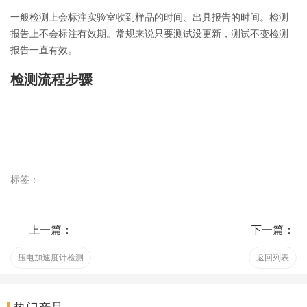
一般检测上会标注实验室收到样品的时间、出具报告的时间。检测
报告上不会标注有效期。常规来说只要测试没更新，测试不变检测
报告一直有效。
检测流程步骤
标签：
上一篇：
下一篇：
压电加速度计检测
返回列表