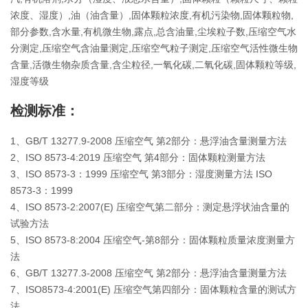
浓度、湿度）,油（油含量）,固体颗粒浓度,有机污染物,固体颗粒物,
部分参数,含水量,有机微生物,露点,总含油量,尘埃粒子数,压缩空气水
分测定,压缩空气含油量测定,压缩空气粒子测定,压缩空气活性微生物
含量,活微生物杂质含量,含尘粒径,一氧化碳,二氧化碳,固体颗粒等级,
湿度等级
检测标准：
1、GB/T 13277.9-2008 压缩空气 第2部分：悬浮油含量测量方法
2、ISO 8573-4:2019 压缩空气 第4部分：固体颗粒测量方法
3、ISO 8573-3：1999 压缩空气 第3部分：湿度测量方法 ISO 
8573-3：1999
4、ISO 8573-2:2007(E) 压缩空气第二部分：测定悬浮状油含量的
试验方法
5、ISO 8573-8:2004 压缩空气-第8部分：固体颗粒质量浓度测量方
法
6、GB/T 13277.3-2008 压缩空气 第2部分：悬浮油含量测量方法
7、ISO8573-4:2001(E) 压缩空气第四部分：固体颗粒含量的测试方
法