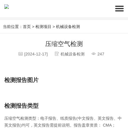
当前位置：
首页
>
检测项目
>
机械设备检测
压缩空气检测
[2024-12-17]
机械设备检测
247
检测报告图片
检测报告类型
压缩空气检测类型：电子报告、纸质报告(中文报告、英文报告、中
英文报告)均可，英文报告需提前说明。报告盖章资质： CMA；