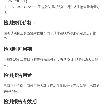
8573-1:2010(E)
20、ISO 8573-7:2003 压缩空气 第7部分：活性微生物含量测量方
法
检测费用价格：
因测试项目及实验复杂程度不同，具体请联系客服确定后进行报
价。
检测时间周期
一般3-10个工作日（特殊样品除外），有的项目可加急1.5天出报
告。
检测报告用途
电商平台入驻；商超卖场入驻；产品质量改进；产品认证；出口通
关检验等。
检测报告有效期